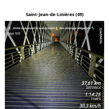
Saint-Jean-de-Linières
(49)