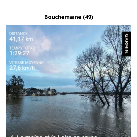
Bouchemaine
(49)