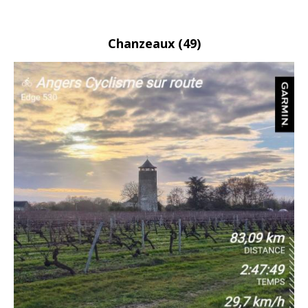
Chanzeaux
(49)