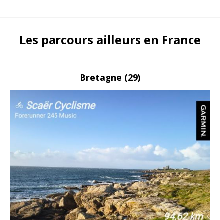
Les
parcours ailleurs en France
Bretagne
(29)