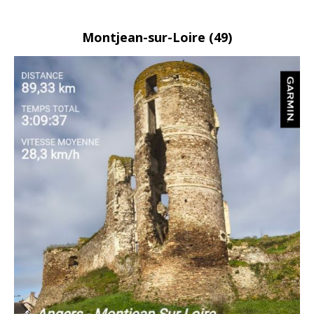
Montjean-sur-Loire (49)