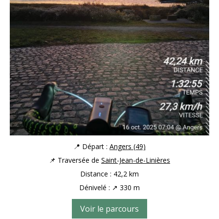
📍 Départ :
Angers (49)
📌 Traversée de
Saint-Jean-de-Linières
Distance : 42,2 km
Dénivelé : ↗ 330 m
Voir le parcours