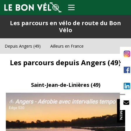
Les parcours en vélo de route du Bon
Vélo
Depuis Angers (49)
Ailleurs en France
Les
parcours depuis Angers (49)
Saint-Jean-de-Linières
(49)