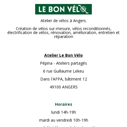
Atelier de vélos à Angers.
Création de vélos sur-mesure, vélos reconditionnés,
électrification de vélos, rénovation, amélioration, entretien et
réparation
Atelier Le Bon Vélo
Pépina - Ateliers partagés
6 rue Guillaume Lekeu
Dans l'AFPA, bâtiment 12
49100 ANGERS
Horaires
lundi 14h-19h
mardi au vendredi 10h-19h