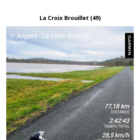
La
Croix Brouillet (49)