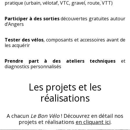
pratique (urbain, vélotaf, VTC, gravel, route, VTT)
Participer à des sorties
découvertes gratuites autour
d’Angers
Tester des vélos
, composants et accessoires avant de
les acquérir
Prendre part à des ateliers techniques
et
diagnostics personnalisés
Les projets et les
réalisations
A chacun
Le Bon Vélo
! Découvrez en détail nos
projets et réalisations
en cliquant ici
.