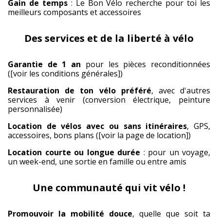
Gain de temps
: Le Bon Vélo recherche pour toi les
meilleurs composants et accessoires
Des services et de la liberté à vélo
Garantie de 1
an
pour les pièces reconditionnées
([voir les conditions générales])
Restauration de ton vélo préféré
, avec d'autres
services à venir (conversion électrique, peinture
personnalisée)
Location de vélos avec ou sans itinéraires
, GPS,
accessoires, bons plans ([voir la page de location])
Location courte ou longue durée
: pour un voyage,
un week-end, une sortie en famille ou entre amis
Une communauté qui vit vélo !
Promouvoir la mobilité douce
, quelle que soit ta