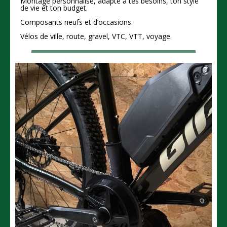
Montage personnalisé, adapté à tes besoins, ton style
de vie et ton budget.
Composants neufs et d’occasions.
Vélos de ville, route, gravel, VTC, VTT, voyage.