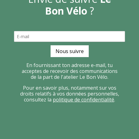
Bon Vélo
?
Nous suivre
En fournissant ton adresse e-mail, tu
acceptes de recevoir des communications
de la part de l'atelier Le Bon Vélo.
Pour en savoir plus, notamment sur vos
droits relatifs à vos données personnelles,
consultez la
politique de confidentialité
.