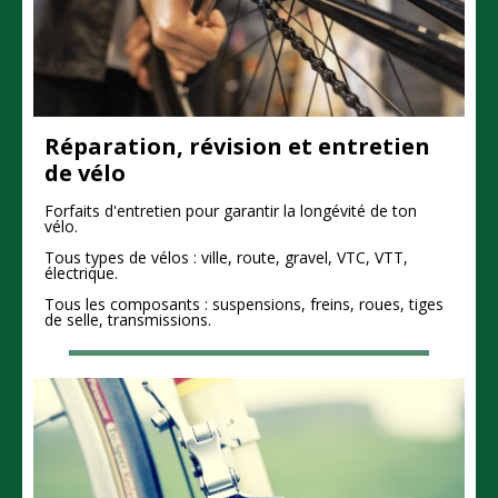
Réparation, révision et entretien
de vélo
Forfaits d'entretien pour garantir la longévité de ton
vélo.
Tous types de vélos : ville, route, gravel, VTC, VTT,
électrique.
Tous les composants : suspensions, freins, roues, tiges
de selle, transmissions.