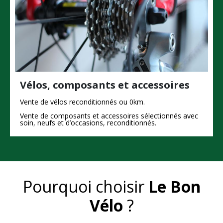
Vélos, composants et accessoires
Vente de v
élos reconditionnés ou 0km.
Vente
de c
omposants et accessoires sélectionnés avec
soin,
neufs et d’occasions, reconditionnés.
Pourquoi choisir
Le Bon
Vélo
?