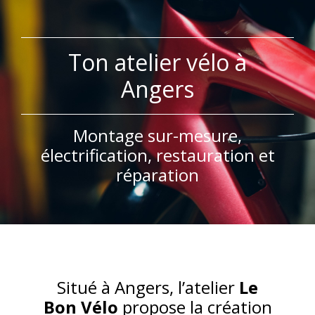
Ton atelier vélo à
Angers
Montage sur-mesure,
électrification, restauration et
réparation
Situé à Angers, l’atelier
Le
Bon Vélo
propose la création