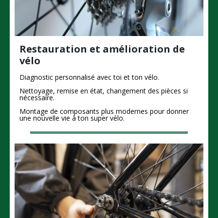
Restauration et amélioration
de
vélo
Diagnostic personnalisé avec toi et ton vélo.
Nettoyage, remise en état, changement des pièces si
nécessaire.
Montage de composants plus modernes pour donner
une nouvelle vie à ton super vélo.