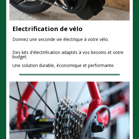
Electrification de vélo
Donnez une seconde vie électrique à votre vélo.
Des kits d'électrification adaptés à vos besoins et votre
budget.
Une solution durable, économique et performante.