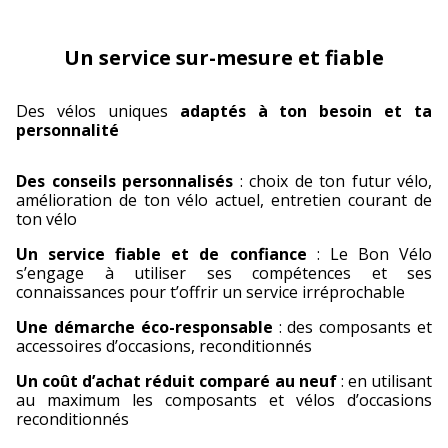
Un service sur-mesure et fiable
Des vélos uniques
adaptés à ton besoin et ta
personnalité
Des conseils personnalisés
: choix de ton futur vélo,
amélioration de ton vélo actuel, entretien courant de
ton vélo
Un service fiable et de confiance
: Le Bon Vélo
s’engage à utiliser ses compétences et ses
connaissances pour t’offrir un service irréprochable
Une démarche éco-responsable
: des composants et
accessoires d’occasions, reconditionnés
Un coût d’achat réduit comparé au neuf
: en utilisant
au maximum les composants et vélos d’occasions
reconditionnés