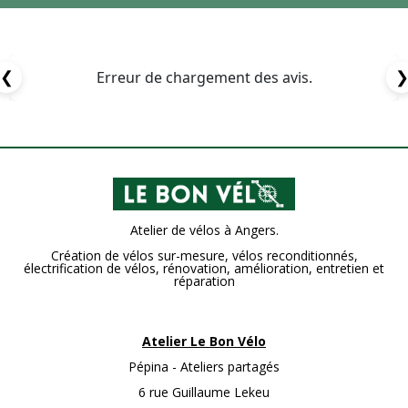
❮
Erreur de chargement des avis.
Atelier de vélos à Angers.
Création de vélos sur-mesure, vélos reconditionnés,
électrification de vélos, rénovation, amélioration, entretien et
réparation
Atelier Le Bon Vélo
Pépina - Ateliers partagés
6 rue Guillaume Lekeu