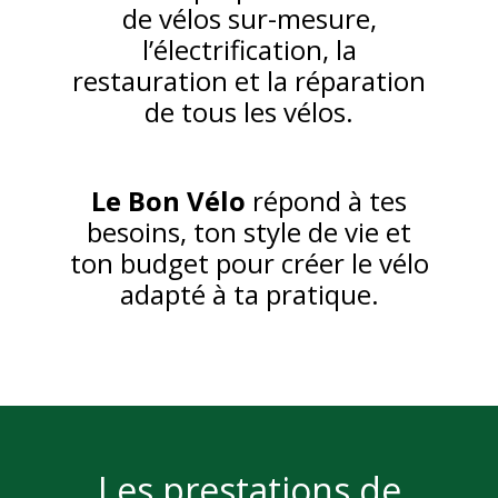
de vélos sur-mesure,
l’électrification, la
restauration et la réparation
de tous les vélos.
Le Bon Vélo
répond à tes
besoins, ton style de vie et
ton budget pour créer le vélo
adapté à ta pratique.
Les prestations de