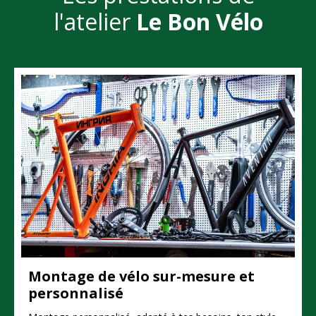
l'atelier
Le Bon Vélo
Montage de vélo sur-mesure et
personnalisé